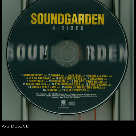
A-SIDES_CD
A-SIDES_CD